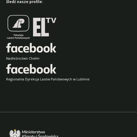
Śledź nasze profile:
Nadleśnictwo Chełm
Regionalna Dyrekcja Lasów Państwowych w Lublinie