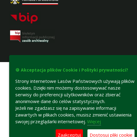
Deklaracja dostępności
🍪 Akceptacja plików Cookie i Polityki prywatności?
Strony internetowe Lasów Państwowych używają plików
cookies. Dzięki nim możemy dostosowywać nasze
serwisy do preferencji użytkowników oraz zbierać
anonimowe dane do celów statystycznych.
Jeżeli nie zgadzasz się na zapisywanie informacji
zawartych w plikach cookies, musisz zmienić ustawienia
swojej przeglądarki internetowej.
Więcej
Zaakceptuj
Dostosuj pliki cookie